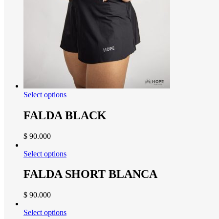
Select options
FALDA BLACK
$
90.000
Select options
FALDA SHORT BLANCA
$
90.000
Select options