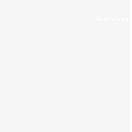
SÍGUENOS EN: