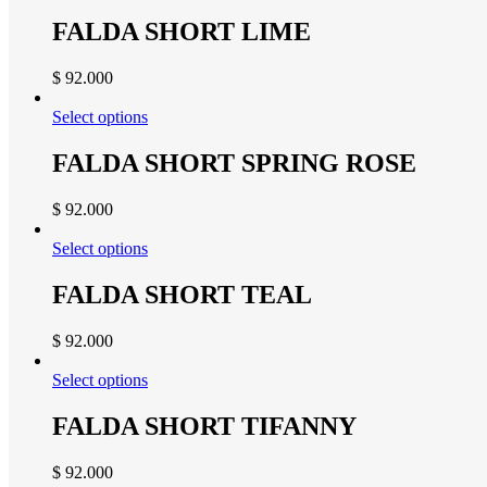
FALDA SHORT LIME
$
92.000
Select options
FALDA SHORT SPRING ROSE
$
92.000
Select options
FALDA SHORT TEAL
$
92.000
Select options
FALDA SHORT TIFANNY
$
92.000