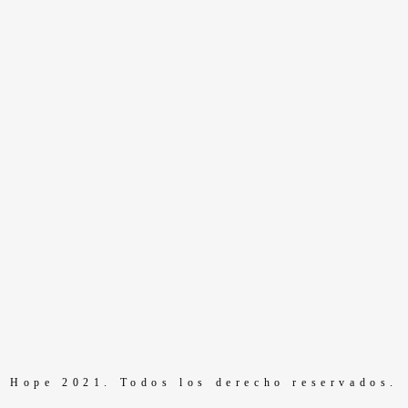
Hope 2021. Todos los derecho reservados.