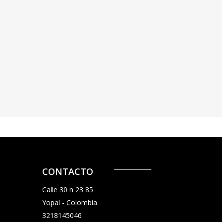
CONTACTO
Calle 30 n 23 85
Yopal - Colombia
3218145046