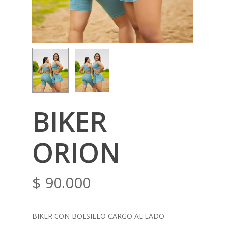
BIKER
ORION
$
90.000
BIKER CON BOLSILLO CARGO AL LADO