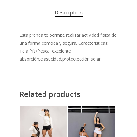
Description
Esta prenda te permite realizar actividad fisica de
una forma comoda y segura. Caracteristicas:
Tela fría/fresca, excelente
absorción,elasticidad,protectección solar.
Related products