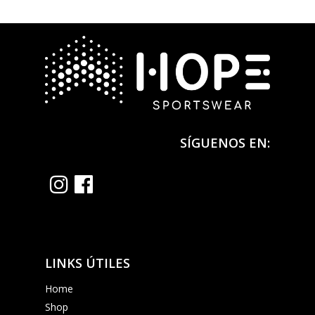
SÍGUENOS EN:
LINKS ÚTILES
Home
Shop